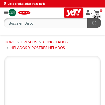
Disco Fresh Market Plaza Italia
0
$0,00
HOME
FRESCOS
CONGELADOS
HELADOS Y POSTRES HELADOS