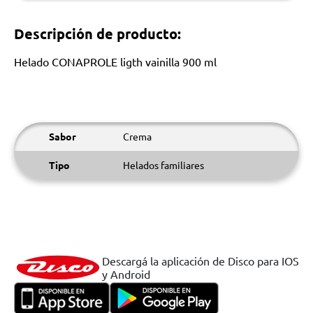
Descripción de producto:
Helado CONAPROLE ligth vainilla 900 ml
Sabor
Crema
Tipo
Helados familiares
Descargá la aplicación de Disco para IOS
y Android