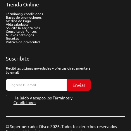
Tienda Online
Términos y condiciones
Bases de promociones
Medios de Pago
Vida saludable
Solicitá la Tarjeta Más
Consulta de Puntos
Nuevos catálogos
Recetas
Política de privacidad
Suscríbite
Recibí las ultimas novedades y ofertas direcamente a
tu email
Enviar
He leído y acepto los
Términos y
Condiciones
© Supermercados Disco 2026. Todos los derechos reservados