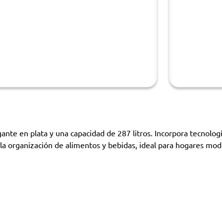
e en plata y una capacidad de 287 litros. Incorpora tecnología
a la organización de alimentos y bebidas, ideal para hogares mo