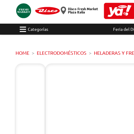
Disco Fresh Market
Plaza Italia
Categorías
Feria del D
HOME
ELECTRODOMÉSTICOS
HELADERAS Y FR