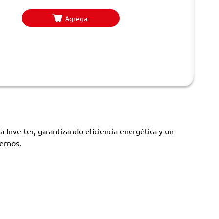
Agregar
 Inverter, garantizando eficiencia energética y un
dernos.