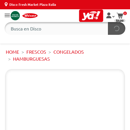
Disco Fresh Market Plaza Italia
0
$0,00
HOME
FRESCOS
CONGELADOS
HAMBURGUESAS