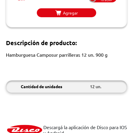
Agregar
Descripción de producto:
Hamburguesa Camposur parrilleras 12 un. 900 g
Cantidad de unidades
12 un.
Descargá la aplicación de Disco para IOS
y Android