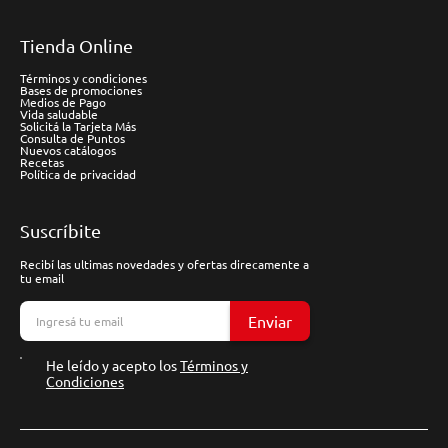
Tienda Online
Términos y condiciones
Bases de promociones
Medios de Pago
Vida saludable
Solicitá la Tarjeta Más
Consulta de Puntos
Nuevos catálogos
Recetas
Política de privacidad
Suscríbite
Recibí las ultimas novedades y ofertas direcamente a
tu email
Enviar
He leído y acepto los
Términos y
Condiciones