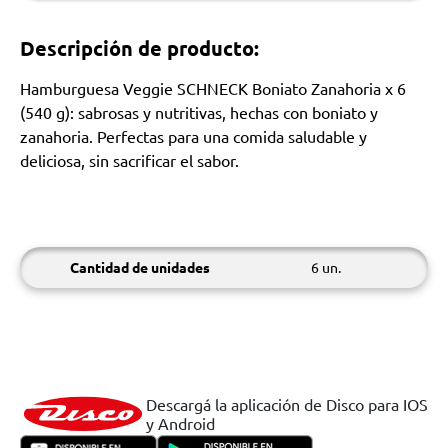
Descripción de producto:
Hamburguesa Veggie SCHNECK Boniato Zanahoria x 6
(540 g): sabrosas y nutritivas, hechas con boniato y
zanahoria. Perfectas para una comida saludable y
deliciosa, sin sacrificar el sabor.
Cantidad de unidades
6 un.
Descargá la aplicación de Disco para IOS
y Android