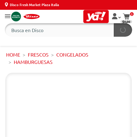
Disco Fresh Market Plaza Italia
0
$0,00
HOME
FRESCOS
CONGELADOS
HAMBURGUESAS