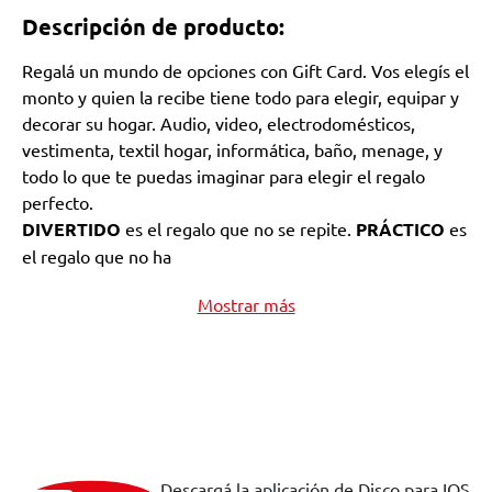
Descripción de producto:
Regalá un mundo de opciones con Gift Card. Vos elegís el
monto y quien la recibe tiene todo para elegir, equipar y
decorar su hogar. Audio, video, electrodomésticos,
vestimenta, textil hogar, informática, baño, menage, y
todo lo que te puedas imaginar para elegir el regalo
perfecto.
DIVERTIDO
es el regalo que no se repite.
PRÁCTICO
es
el regalo que no ha
Mostrar más
Descargá la aplicación de Disco para IOS