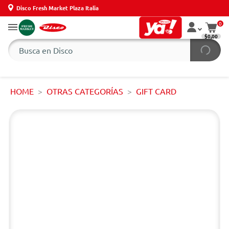
Disco Fresh Market Plaza Italia
0
$0,00
HOME
OTRAS CATEGORÍAS
GIFT CARD