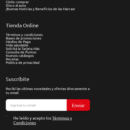
Cómo comprar
Disco al auto
¡Buenas Noticias y Beneficios de las Marcas!
Tienda Online
Términos y condiciones
Bases de promociones
Medios de Pago
Vida saludable
Solicitá la Tarjeta Más
Consulta de Puntos
Nuevos catálogos
Recetas
Política de privacidad
Suscríbite
Recibí las ultimas novedades y ofertas direcamente a
tu email
Enviar
He leído y acepto los
Términos y
Condiciones