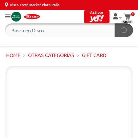
Disco Fresh Market Plaza Italia
0
$0,00
HOME
OTRAS CATEGORÍAS
GIFT CARD