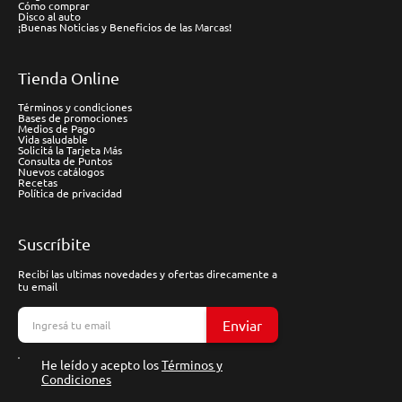
Cómo comprar
Disco al auto
¡Buenas Noticias y Beneficios de las Marcas!
Tienda Online
Términos y condiciones
Bases de promociones
Medios de Pago
Vida saludable
Solicitá la Tarjeta Más
Consulta de Puntos
Nuevos catálogos
Recetas
Política de privacidad
Suscríbite
Recibí las ultimas novedades y ofertas direcamente a
tu email
Enviar
He leído y acepto los
Términos y
Condiciones