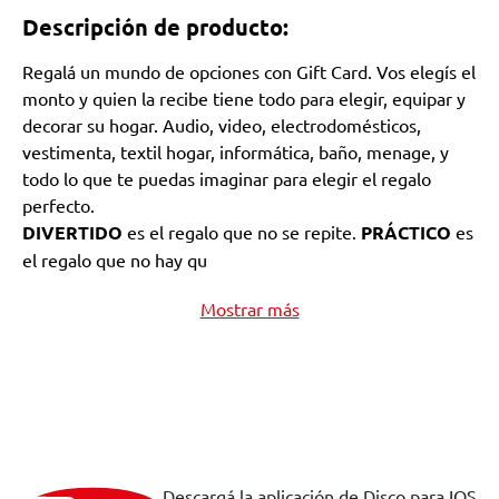
Descripción de producto:
Regalá un mundo de opciones con Gift Card. Vos elegís el
monto y quien la recibe tiene todo para elegir, equipar y
decorar su hogar. Audio, video, electrodomésticos,
vestimenta, textil hogar, informática, baño, menage, y
todo lo que te puedas imaginar para elegir el regalo
perfecto.
DIVERTIDO
es el regalo que no se repite.
PRÁCTICO
es
el regalo que no hay qu
Mostrar más
Descargá la aplicación de Disco para IOS