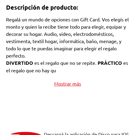
Descripción de producto:
Regalá un mundo de opciones con Gift Card. Vos elegís el
monto y quien la recibe tiene todo para elegir, equipar y
decorar su hogar. Audio, video, electrodomésticos,
vestimenta, textil hogar, informática, baño, menage, y
todo lo que te puedas imaginar para elegir el regalo
perfecto.
DIVERTIDO
es el regalo que no se repite.
PRÁCTICO
es
el regalo que no hay qu
Mostrar más
Descargá la aplicación de Disco para IOS