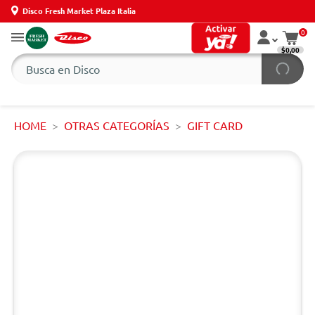
Disco Fresh Market Plaza Italia
0
$0,00
HOME
OTRAS CATEGORÍAS
GIFT CARD