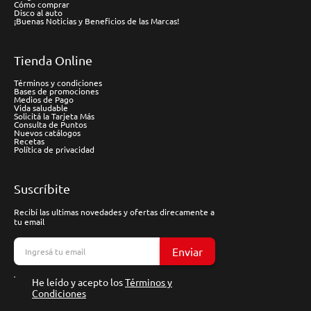
Cómo comprar
Disco al auto
¡Buenas Noticias y Beneficios de las Marcas!
Tienda Online
Términos y condiciones
Bases de promociones
Medios de Pago
Vida saludable
Solicitá la Tarjeta Más
Consulta de Puntos
Nuevos catálogos
Recetas
Política de privacidad
Suscríbite
Recibí las ultimas novedades y ofertas direcamente a
tu email
Enviar
He leído y acepto los
Términos y
Condiciones