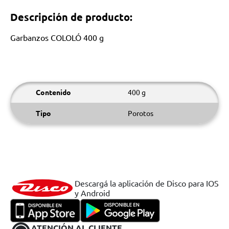
Descripción de producto:
Garbanzos COLOLÓ 400 g
Contenido
400 g
Tipo
Porotos
Descargá la aplicación de Disco para IOS
y Android
ATENCIÓN AL CLIENTE