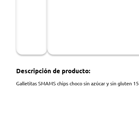
Descripción de producto:
Galletitas SMAMS chips choco sin azúcar y sin gluten 1