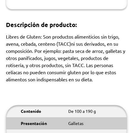
Descripción de producto:
Libres de Gluten: Son productos alimenticios sin trigo,
avena, cebada, centeno (TACC)ni sus derivados, en su
composición. Por ejemplo: pasta seca de arroz, galletas y
otros panificados, jugos, vegetales, productos de
rotisería, y otros productos, sin TACC. Las personas
celíacas no pueden consumir gluten por lo que estos
alimentos son indispensables en su dieta.
Contenido
De 100 a 190 g
Presentación
Galletas