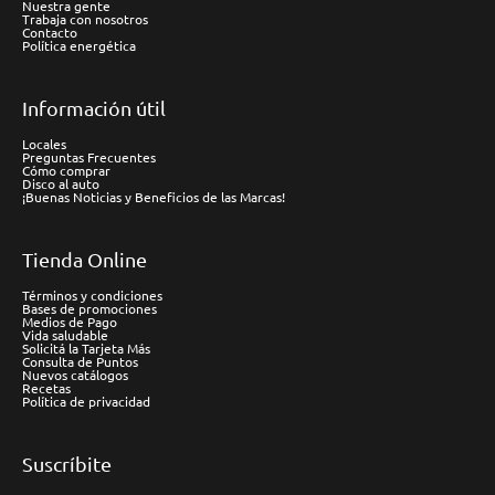
Nuestra gente
Trabaja con nosotros
Contacto
Política energética
Información útil
Locales
Preguntas Frecuentes
Cómo comprar
Disco al auto
¡Buenas Noticias y Beneficios de las Marcas!
Tienda Online
Términos y condiciones
Bases de promociones
Medios de Pago
Vida saludable
Solicitá la Tarjeta Más
Consulta de Puntos
Nuevos catálogos
Recetas
Política de privacidad
Suscríbite