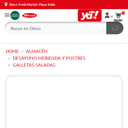
Disco Fresh Market Plaza Italia
0
$0,00
HOME
ALMACÉN
DESAYUNO MERIENDA Y POSTRES
GALLETAS SALADAS