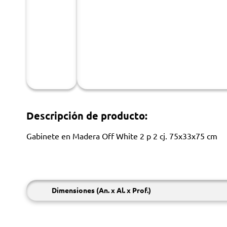
Descripción de producto:
Gabinete en Madera Off White 2 p 2 cj. 75x33x75 cm
Dimensiones (An. x Al. x Prof.)