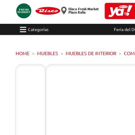
Disco Fresh Market
Plaza Italia
Categorías
Feria del D
HOME
MUEBLES
MUEBLES DE INTERIOR
COM