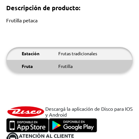
Descripción de producto:
Frutilla petaca
Estación
Frutas tradicionales
Fruta
Frutilla
Descargá la aplicación de Disco para IOS
y Android
ATENCIÓN AL CLIENTE