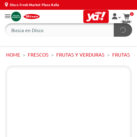
Disco Fresh Market Plaza Italia
0
$0,00
HOME
FRESCOS
FRUTAS Y VERDURAS
FRUTAS