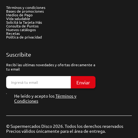
Términos y condiciones
Bases de promociones
Medios de Pago
Vida saludable
Solicitá la Tarjeta Más
Consulta de Puntos
Nuevos catálogos
Recetas
Política de privacidad
Suscríbite
Recibí las ultimas novedades y ofertas direcamente a
tu email
Enviar
He leído y acepto los
Términos y
Condiciones
© Supermercados Disco 2026. Todos los derechos reservados
Precios válidos únicamente para el área de entrega.