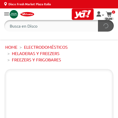
Disco Fresh Market Plaza Italia
0
$0,00
HOME
ELECTRODOMÉSTICOS
HELADERAS Y FREEZERS
FREEZERS Y FRIGOBARES