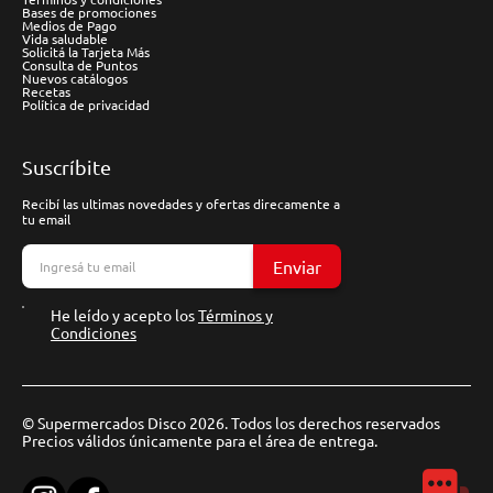
Bases de promociones
Medios de Pago
Vida saludable
Solicitá la Tarjeta Más
Consulta de Puntos
Nuevos catálogos
Recetas
Política de privacidad
Suscríbite
Recibí las ultimas novedades y ofertas direcamente a
tu email
Enviar
He leído y acepto los
Términos y
Condiciones
© Supermercados Disco 2026. Todos los derechos reservados
Precios válidos únicamente para el área de entrega.