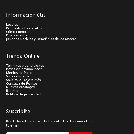
Información útil
Locales
Preguntas Frecuentes
Cómo comprar
Disco al auto
¡Buenas Noticias y Beneficios de las Marcas!
Tienda Online
Términos y condiciones
Bases de promociones
Medios de Pago
Vida saludable
Solicitá la Tarjeta Más
Consulta de Puntos
Nuevos catálogos
Recetas
Política de privacidad
Suscríbite
Recibí las ultimas novedades y ofertas direcamente a
tu email