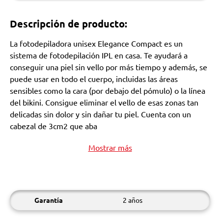
Descripción de producto:
La fotodepiladora unisex Elegance Compact es un
sistema de fotodepilación IPL en casa. Te ayudará a
conseguir una piel sin vello por más tiempo y además, se
puede usar en todo el cuerpo, incluidas las áreas
sensibles como la cara (por debajo del pómulo) o la línea
del bikini. Consigue eliminar el vello de esas zonas tan
delicadas sin dolor y sin dañar tu piel. Cuenta con un
cabezal de 3cm2 que aba
Mostrar más
Garantía
2 años