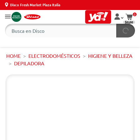
Disco Fresh Market Plaza Italia
0
$0,00
HOME
ELECTRODOMÉSTICOS
HIGIENE Y BELLEZA
DEPILADORA