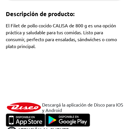
Descripción de producto:
El Filet de pollo cocido CALISA de 800 g es una opción
práctica y saludable para tus comidas. Listo para
consumir, perfecto para ensaladas, sándwiches o como
plato principal.
Descargá la aplicación de Disco para IOS
y Android