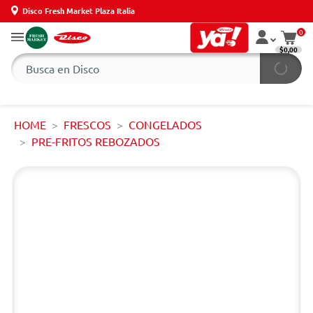
Disco Fresh Market Plaza Italia
0
$0,00
HOME
FRESCOS
CONGELADOS
PRE-FRITOS REBOZADOS