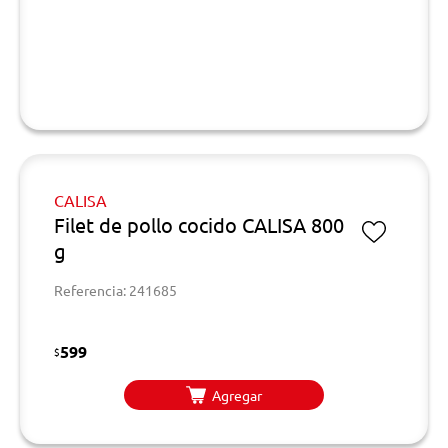
CALISA
Filet de pollo cocido CALISA 800
g
Referencia: 241685
599
$
Agregar