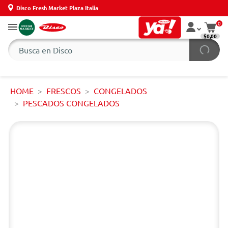
Disco Fresh Market Plaza Italia
0
$0,00
HOME
FRESCOS
CONGELADOS
PESCADOS CONGELADOS