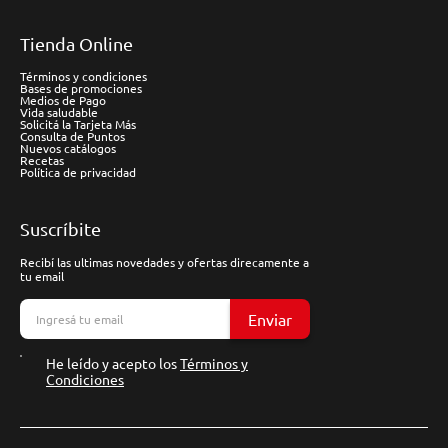
Tienda Online
Términos y condiciones
Bases de promociones
Medios de Pago
Vida saludable
Solicitá la Tarjeta Más
Consulta de Puntos
Nuevos catálogos
Recetas
Política de privacidad
Suscríbite
Recibí las ultimas novedades y ofertas direcamente a
tu email
Enviar
He leído y acepto los
Términos y
Condiciones