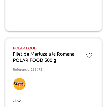
POLAR FOOD
Filet de Merluza a la Romana
POLAR FOOD 500 g
Referencia: 235073
262
$