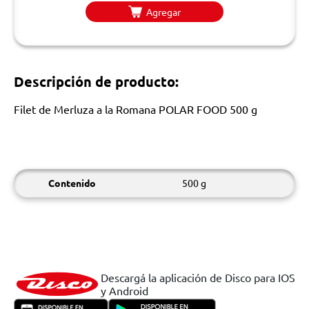
Agregar
Descripción de producto:
Filet de Merluza a la Romana POLAR FOOD 500 g
Contenido
500 g
Descargá la aplicación de Disco para IOS
y Android