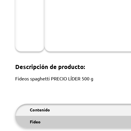
Descripción de producto:
Fideos spaghetti PRECIO LÍDER 500 g
Contenido
Fideo