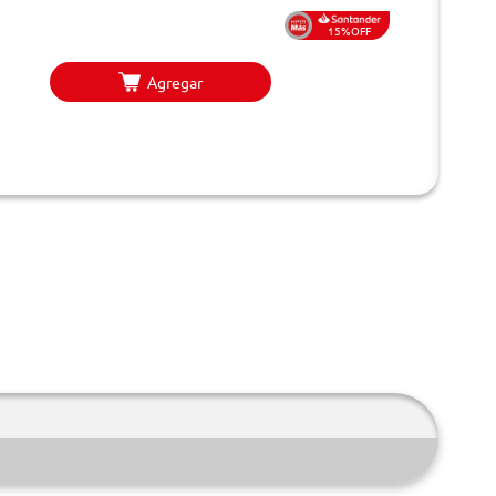
15%OFF
Agregar