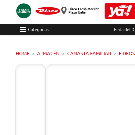
Disco Fresh Market
Plaza Italia
Categorías
Feria del D
HOME
ALMACÉN
CANASTA FAMILIAR
FIDEOS