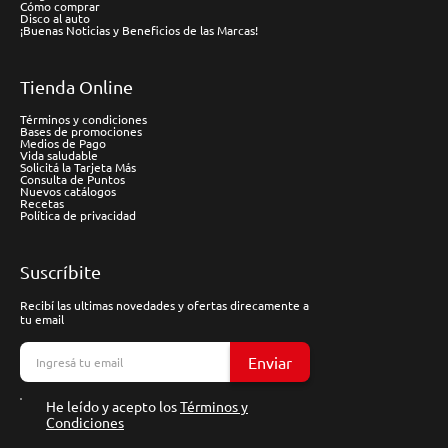
Cómo comprar
Disco al auto
¡Buenas Noticias y Beneficios de las Marcas!
Tienda Online
Términos y condiciones
Bases de promociones
Medios de Pago
Vida saludable
Solicitá la Tarjeta Más
Consulta de Puntos
Nuevos catálogos
Recetas
Política de privacidad
Suscríbite
Recibí las ultimas novedades y ofertas direcamente a
tu email
Enviar
He leído y acepto los
Términos y
Condiciones