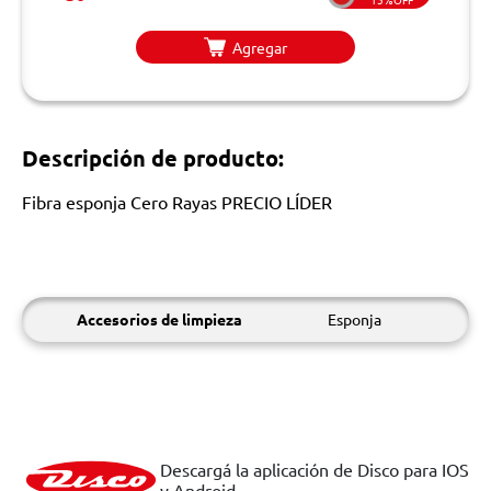
Agregar
Descripción de producto:
Fibra esponja Cero Rayas PRECIO LÍDER
Accesorios de limpieza
Esponja
Descargá la aplicación de Disco para IOS
y Android