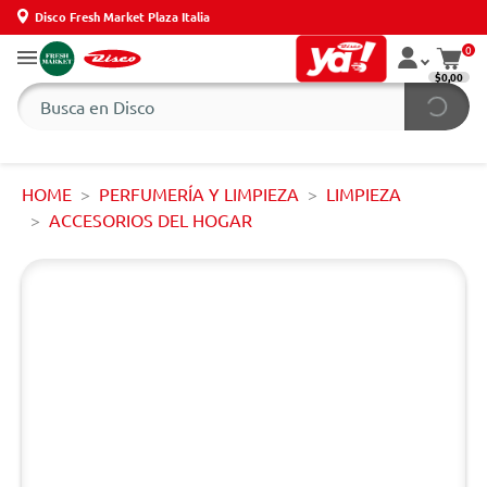
Disco Fresh Market Plaza Italia
0
$0,00
HOME
PERFUMERÍA Y LIMPIEZA
LIMPIEZA
ACCESORIOS DEL HOGAR