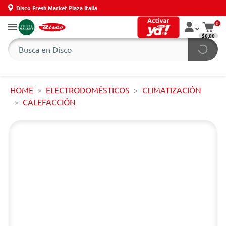
Disco Fresh Market Plaza Italia
0
$0,00
HOME
ELECTRODOMÉSTICOS
CLIMATIZACIÓN
CALEFACCIÓN