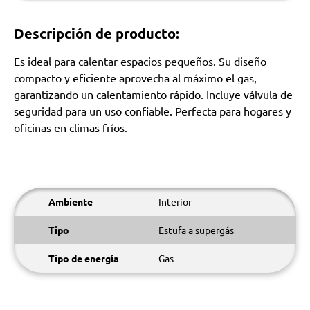
Descripción de producto:
Es ideal para calentar espacios pequeños. Su diseño
compacto y eficiente aprovecha al máximo el gas,
garantizando un calentamiento rápido. Incluye válvula de
seguridad para un uso confiable. Perfecta para hogares y
oficinas en climas fríos.
Ambiente
Interior
Tipo
Estufa a supergás
Tipo de energía
Gas