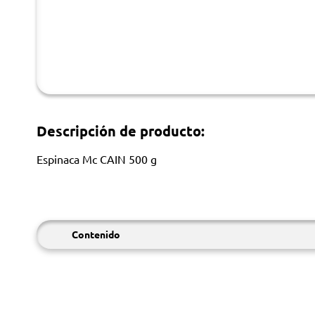
Descripción de producto:
Espinaca Mc CAIN 500 g
Contenido