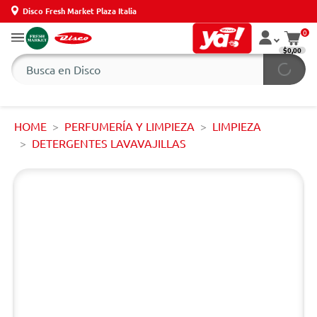
Disco Fresh Market Plaza Italia
0
$0,00
HOME
PERFUMERÍA Y LIMPIEZA
LIMPIEZA
DETERGENTES LAVAVAJILLAS