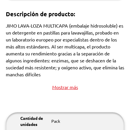
Descripción de producto:
JIMO LAVA-LOZA MULTICAPA (embalaje hidrosoluble) es
un detergente en pastillas para lavavajillas, probado en
un laboratorio europeo por especialistas dentro de los
más altos estándares. Al ser multicapa, el producto
aumenta su rendimiento gracias a la separación de
algunos ingredientes: enzimas, que se deshacen de la
suciedad más resistente; y oxígeno activo, que elimina las
manchas difíciles
Mostrar más
Cantidad de
Pack
unidades