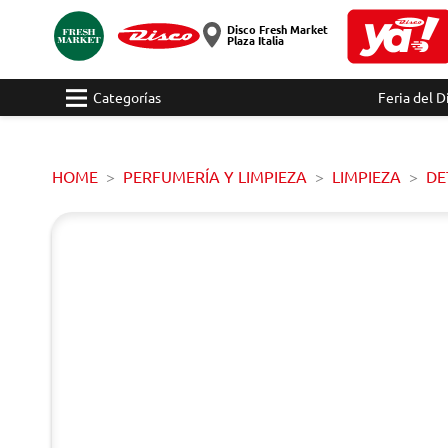
Disco Fresh Market
Plaza Italia
Categorías
Feria del D
HOME
PERFUMERÍA Y LIMPIEZA
LIMPIEZA
DE