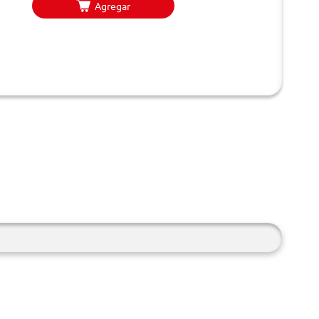
Agregar