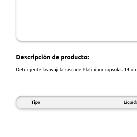
Descripción de producto:
Detergente lavavajilla cascade Platinium cápsulas 14 un
Tipo
Líquid