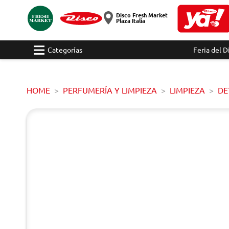
Disco Fresh Market
Plaza Italia
Categorías
Feria del D
HOME
PERFUMERÍA Y LIMPIEZA
LIMPIEZA
DE