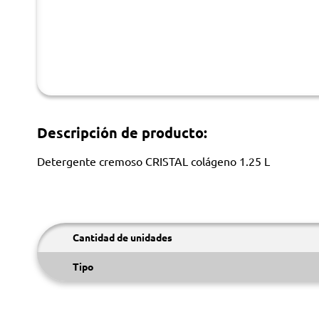
Descripción de producto:
Detergente cremoso CRISTAL colágeno 1.25 L
Cantidad de unidades
Tipo