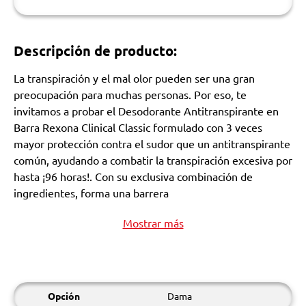
Descripción de producto:
La transpiración y el mal olor pueden ser una gran
preocupación para muchas personas. Por eso, te
invitamos a probar el Desodorante Antitranspirante en
Barra Rexona Clinical Classic formulado con 3 veces
mayor protección contra el sudor que un antitranspirante
común, ayudando a combatir la transpiración excesiva por
hasta ¡96 horas!. Con su exclusiva combinación de
ingredientes, forma una barrera
Mostrar más
Opción
Dama