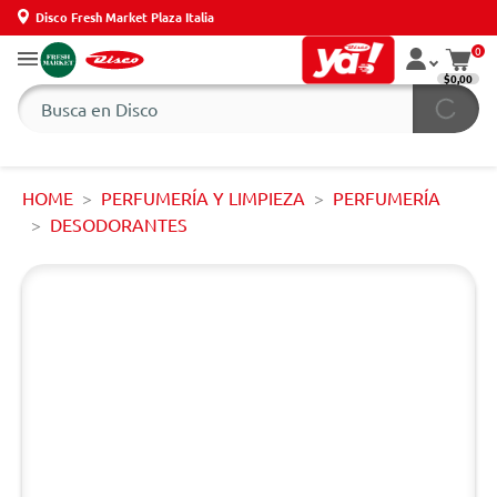
Disco Fresh Market Plaza Italia
0
$0,00
HOME
PERFUMERÍA Y LIMPIEZA
PERFUMERÍA
DESODORANTES