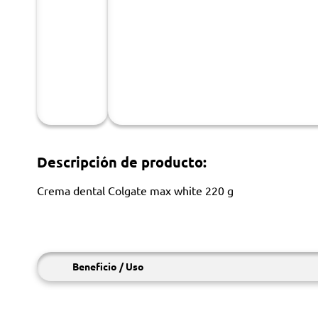
Descripción de producto:
Crema dental Colgate max white 220 g
Beneficio / Uso