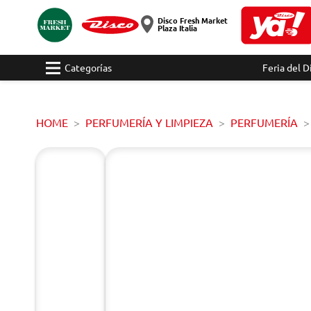
Disco Fresh Market
Plaza Italia
Categorías
Feria del D
HOME
PERFUMERÍA Y LIMPIEZA
PERFUMERÍA