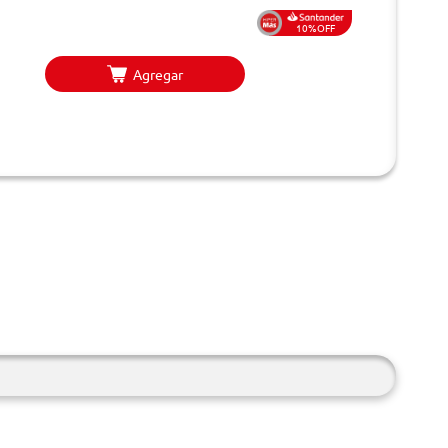
10%OFF
Agregar