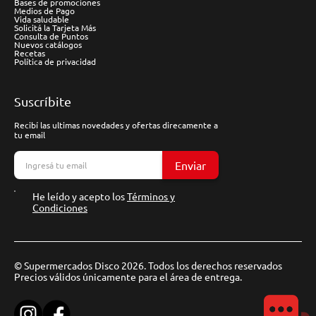
Bases de promociones
Medios de Pago
Vida saludable
Solicitá la Tarjeta Más
Consulta de Puntos
Nuevos catálogos
Recetas
Política de privacidad
Suscríbite
Recibí las ultimas novedades y ofertas direcamente a
tu email
Enviar
He leído y acepto los
Términos y
Condiciones
© Supermercados Disco 2026. Todos los derechos reservados
Precios válidos únicamente para el área de entrega.