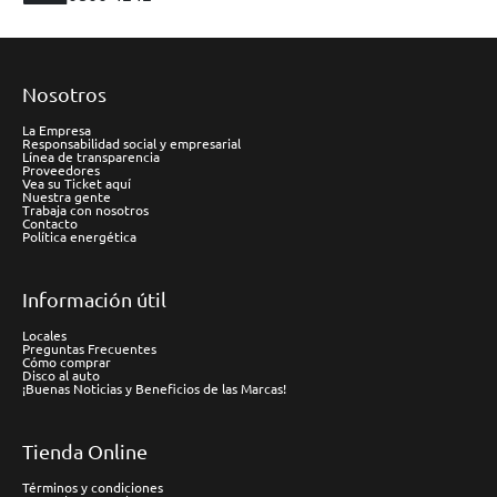
Nosotros
La Empresa
Responsabilidad social y empresarial
Línea de transparencia
Proveedores
Vea su Ticket aquí
Nuestra gente
Trabaja con nosotros
Contacto
Política energética
Información útil
Locales
Preguntas Frecuentes
Cómo comprar
Disco al auto
¡Buenas Noticias y Beneficios de las Marcas!
Tienda Online
Términos y condiciones