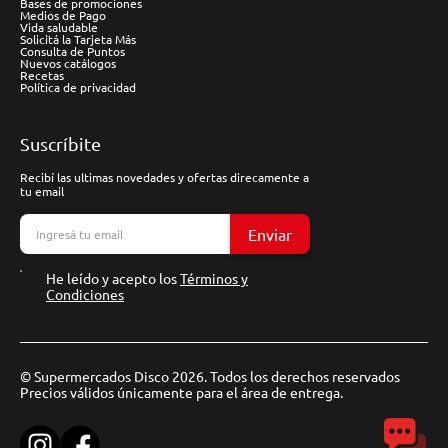
Bases de promociones
Medios de Pago
Vida saludable
Solicitá la Tarjeta Más
Consulta de Puntos
Nuevos catálogos
Recetas
Política de privacidad
Suscríbite
Recibí las ultimas novedades y ofertas direcamente a
tu email
Enviar
He leído y acepto los
Términos y
Condiciones
© Supermercados Disco 2026. Todos los derechos reservados
Precios válidos únicamente para el área de entrega.