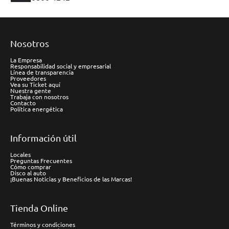
Nosotros
La Empresa
Responsabilidad social y empresarial
Línea de transparencia
Proveedores
Vea su Ticket aquí
Nuestra gente
Trabaja con nosotros
Contacto
Política energética
Información útil
Locales
Preguntas Frecuentes
Cómo comprar
Disco al auto
¡Buenas Noticias y Beneficios de las Marcas!
Tienda Online
Términos y condiciones