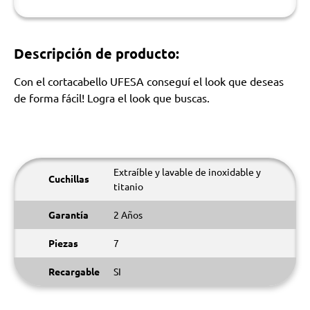
Descripción de producto:
Con el cortacabello UFESA conseguí el look que deseas
de forma fácil! Logra el look que buscas.
Extraíble y lavable de inoxidable y
Cuchillas
titanio
Garantía
2 Años
Piezas
7
Recargable
SI