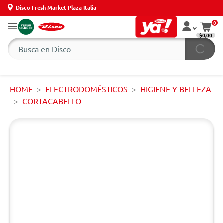
Disco Fresh Market Plaza Italia
0
$0,00
HOME
ELECTRODOMÉSTICOS
HIGIENE Y BELLEZA
CORTACABELLO