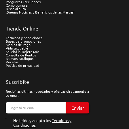
Preguntas Frecuentes
Cómo comprar
Disco al auto
¡Buenas Noticias y Beneficios de las Marcas!
Tienda Online
Términos y condiciones
Bases de promociones
Medios de Pago
Vida saludable
Solicitá la Tarjeta Más
Consulta de Puntos
Nuevos catálogos
Recetas
Política de privacidad
Suscríbite
Recibí las ultimas novedades y ofertas direcamente a
tu email
Enviar
He leído y acepto los
Términos y
Condiciones