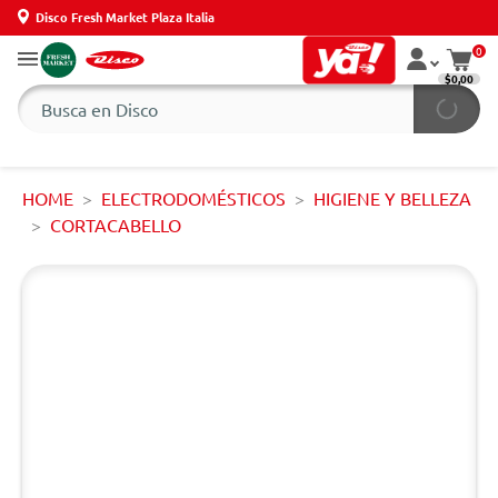
Disco Fresh Market Plaza Italia
0
$0,00
HOME
ELECTRODOMÉSTICOS
HIGIENE Y BELLEZA
CORTACABELLO