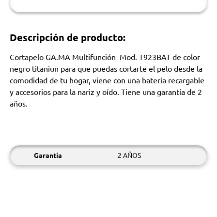
Descripción de producto:
Cortapelo GA.MA Multifunción Mod. T923BAT de color
negro titaniun para que puedas cortarte el pelo desde la
comodidad de tu hogar, viene con una batería recargable
y accesorios para la nariz y oído. Tiene una garantía de 2
años.
Garantía
2 AÑOS