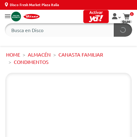
Disco Fresh Market Plaza Italia
0
$0,00
HOME
ALMACÉN
CANASTA FAMILIAR
CONDIMENTOS