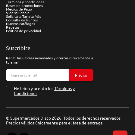
Términos y condiciones
Bases de promociones
Medios de Pago
Vida saludable
Solicitá la Tarjeta Más
Consulta de Puntos
Nuevos catálogos
Recetas
Política de privacidad
Suscríbite
Recibí las ultimas novedades y ofertas direcamente a
tu email
Enviar
He leído y acepto los
Términos y
Condiciones
© Supermercados Disco 2026. Todos los derechos reservados
Precios válidos únicamente para el área de entrega.