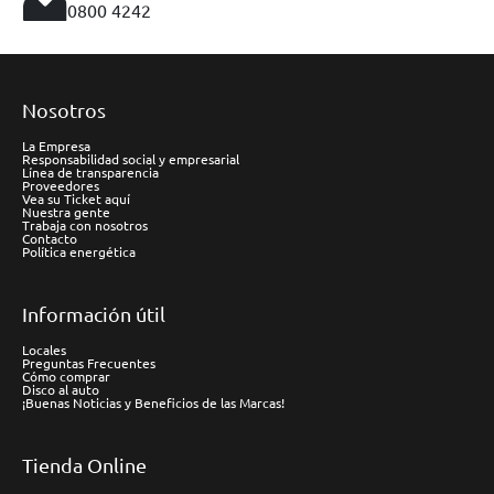
0800 4242
Nosotros
La Empresa
Responsabilidad social y empresarial
Línea de transparencia
Proveedores
Vea su Ticket aquí
Nuestra gente
Trabaja con nosotros
Contacto
Política energética
Información útil
Locales
Preguntas Frecuentes
Cómo comprar
Disco al auto
¡Buenas Noticias y Beneficios de las Marcas!
Tienda Online