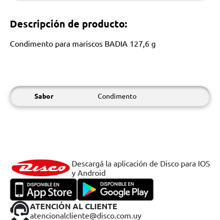
Descripción de producto:
Condimento para mariscos BADIA 127,6 g
Sabor
Condimento
Descargá la aplicación de Disco para IOS
y Android
ATENCIÓN AL CLIENTE
atencionalcliente@disco.com.uy