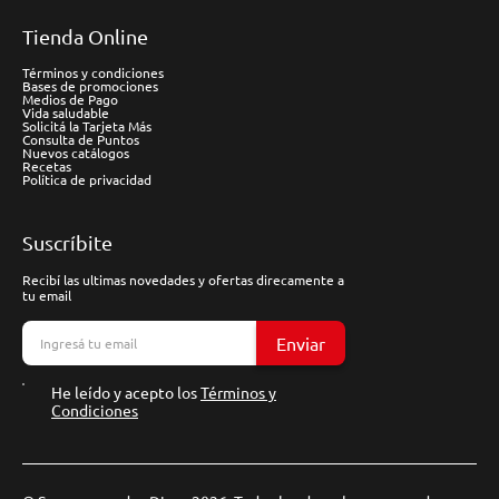
Tienda Online
Términos y condiciones
Bases de promociones
Medios de Pago
Vida saludable
Solicitá la Tarjeta Más
Consulta de Puntos
Nuevos catálogos
Recetas
Política de privacidad
Suscríbite
Recibí las ultimas novedades y ofertas direcamente a
tu email
Enviar
He leído y acepto los
Términos y
Condiciones