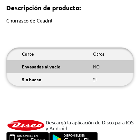
Descripción de producto:
Churrasco de Cuadril
Corte
Otros
Envasadas al vacío
NO
Sin hueso
SI
Descargá la aplicación de Disco para IOS
y Android