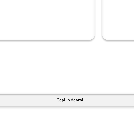
Cepillo dental