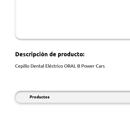
Descripción de producto:
Cepillo Dental Eléctrico ORAL B Power Cars
Productos