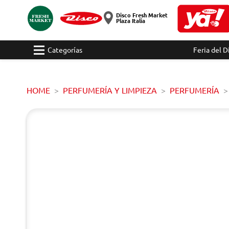
Disco Fresh Market
Plaza Italia
Categorías
Feria del D
HOME
PERFUMERÍA Y LIMPIEZA
PERFUMERÍA