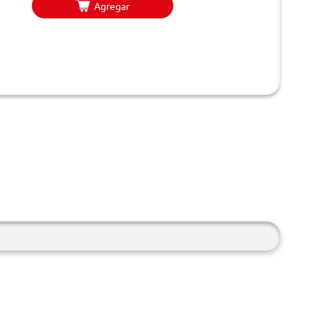
Agregar