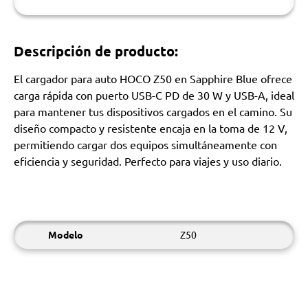
Descripción de producto:
El cargador para auto HOCO Z50 en Sapphire Blue ofrece
carga rápida con puerto USB-C PD de 30 W y USB-A, ideal
para mantener tus dispositivos cargados en el camino. Su
diseño compacto y resistente encaja en la toma de 12 V,
permitiendo cargar dos equipos simultáneamente con
eficiencia y seguridad. Perfecto para viajes y uso diario.
Modelo
Z50