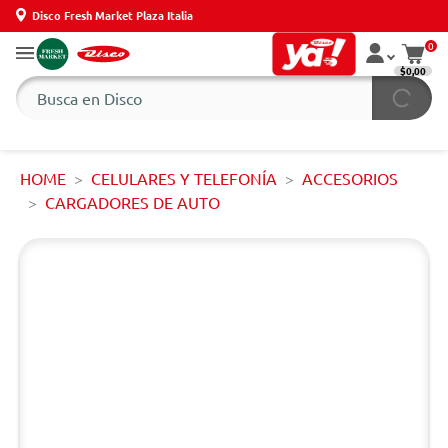
Disco Fresh Market Plaza Italia
0
$0,00
HOME
CELULARES Y TELEFONÍA
ACCESORIOS
CARGADORES DE AUTO