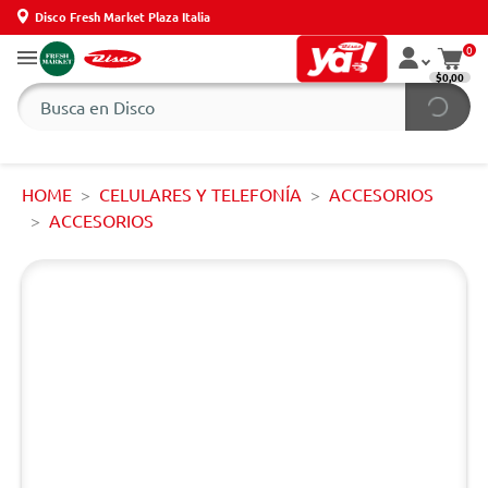
Disco Fresh Market Plaza Italia
0
$0,00
HOME
CELULARES Y TELEFONÍA
ACCESORIOS
ACCESORIOS