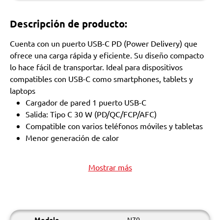
Descripción de producto:
Cuenta con un puerto USB-C PD (Power Delivery) que
ofrece una carga rápida y eficiente. Su diseño compacto
lo hace fácil de transportar. Ideal para dispositivos
compatibles con USB-C como smartphones, tablets y
laptops
Cargador de pared 1 puerto USB-C
Salida: Tipo C 30 W (PD/QC/FCP/AFC)
Compatible con varios teléfonos móviles y tabletas
Menor generación de calor
Mostrar más
Modelo
N70