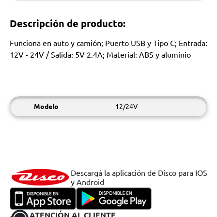
Descripción de producto:
Funciona en auto y camión; Puerto USB y Tipo C; Entrada:
12V - 24V / Salida: 5V 2.4A; Material: ABS y aluminio
Modelo
12/24V
Descargá la aplicación de Disco para IOS
y Android
ATENCIÓN AL CLIENTE