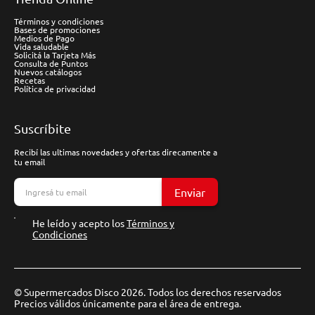
Términos y condiciones
Bases de promociones
Medios de Pago
Vida saludable
Solicitá la Tarjeta Más
Consulta de Puntos
Nuevos catálogos
Recetas
Política de privacidad
Suscríbite
Recibí las ultimas novedades y ofertas direcamente a
tu email
Enviar
He leído y acepto los
Términos y
Condiciones
© Supermercados Disco 2026. Todos los derechos reservados
Precios válidos únicamente para el área de entrega.