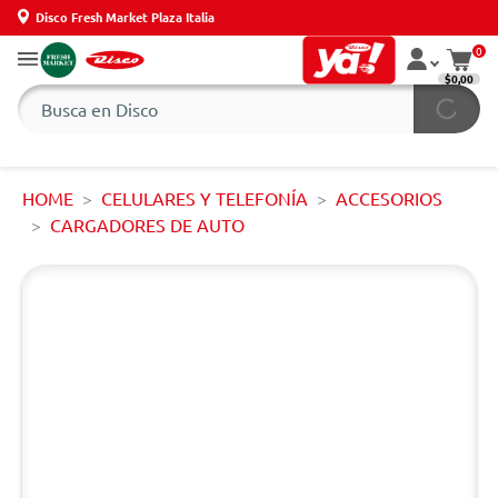
Disco Fresh Market Plaza Italia
0
$0,00
HOME
CELULARES Y TELEFONÍA
ACCESORIOS
CARGADORES DE AUTO