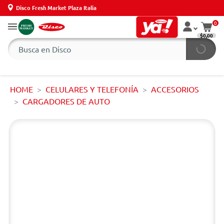
Disco Fresh Market Plaza Italia
0
$0,00
HOME
CELULARES Y TELEFONÍA
ACCESORIOS
CARGADORES DE AUTO