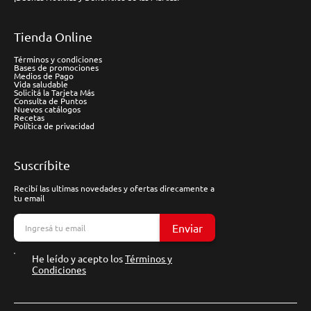
Tienda Online
Términos y condiciones
Bases de promociones
Medios de Pago
Vida saludable
Solicitá la Tarjeta Más
Consulta de Puntos
Nuevos catálogos
Recetas
Política de privacidad
Suscríbite
Recibí las ultimas novedades y ofertas direcamente a
tu email
Enviar
He leído y acepto los
Términos y
Condiciones