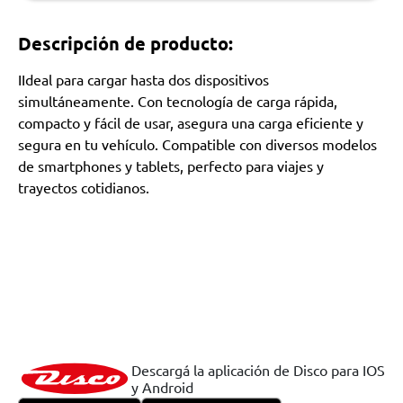
Descripción de producto:
IIdeal para cargar hasta dos dispositivos
simultáneamente. Con tecnología de carga rápida,
compacto y fácil de usar, asegura una carga eficiente y
segura en tu vehículo. Compatible con diversos modelos
de smartphones y tablets, perfecto para viajes y
trayectos cotidianos.
Descargá la aplicación de Disco para IOS
y Android