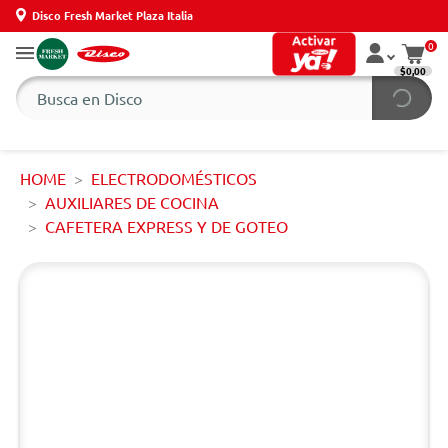
Disco Fresh Market Plaza Italia
0
$0,00
HOME
ELECTRODOMÉSTICOS
AUXILIARES DE COCINA
CAFETERA EXPRESS Y DE GOTEO