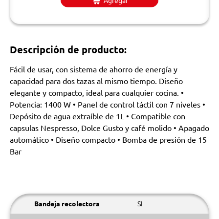
Descripción de producto:
Fácil de usar, con sistema de ahorro de energía y
capacidad para dos tazas al mismo tiempo. Diseño
elegante y compacto, ideal para cualquier cocina. •
Potencia: 1400 W • Panel de control táctil con 7 niveles •
Depósito de agua extraíble de 1L • Compatible con
capsulas Nespresso, Dolce Gusto y café molido • Apagado
automático • Diseño compacto • Bomba de presión de 15
Bar
Bandeja recolectora
SI