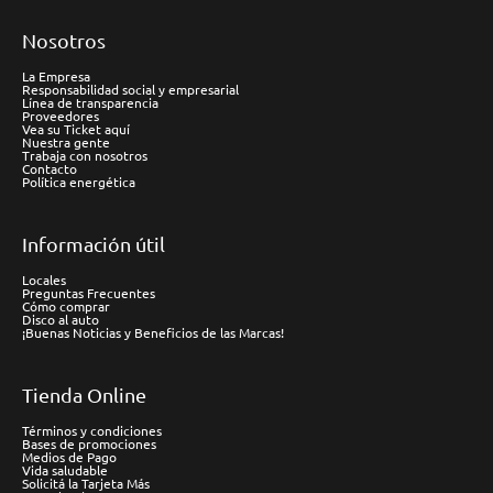
Nosotros
La Empresa
Responsabilidad social y empresarial
Línea de transparencia
Proveedores
Vea su Ticket aquí
Nuestra gente
Trabaja con nosotros
Contacto
Política energética
Información útil
Locales
Preguntas Frecuentes
Cómo comprar
Disco al auto
¡Buenas Noticias y Beneficios de las Marcas!
Tienda Online
Términos y condiciones
Bases de promociones
Medios de Pago
Vida saludable
Solicitá la Tarjeta Más