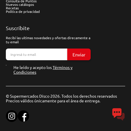
Consulta de Puntos
Nuevos catálogos
Recetas
Política de privacidad
Suscríbite
Recibí las ultimas novedades y ofertas direcamente a
tu email
Enviar
He leído y acepto los
Términos y
Condiciones
© Supermercados Disco 2026. Todos los derechos reservados
Precios válidos únicamente para el área de entrega.