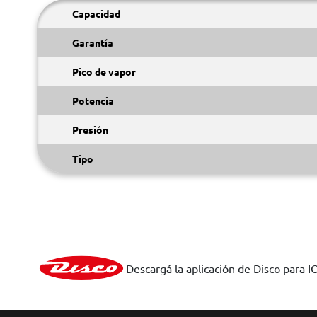
Capacidad
Garantía
Pico de vapor
Potencia
Presión
Tipo
Descargá la aplicación de Disco para I