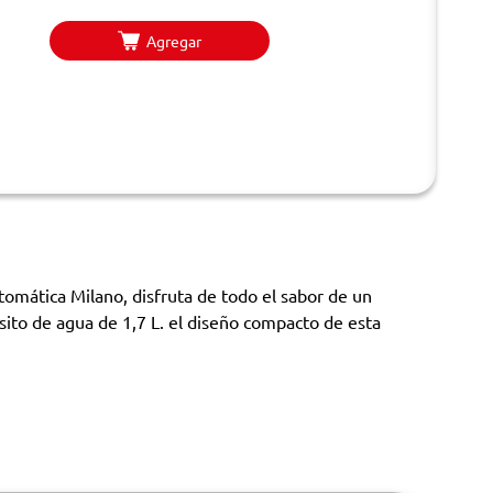
Agregar
utomática Milano, disfruta de todo el sabor de un
sito de agua de 1,7 L. el diseño compacto de esta