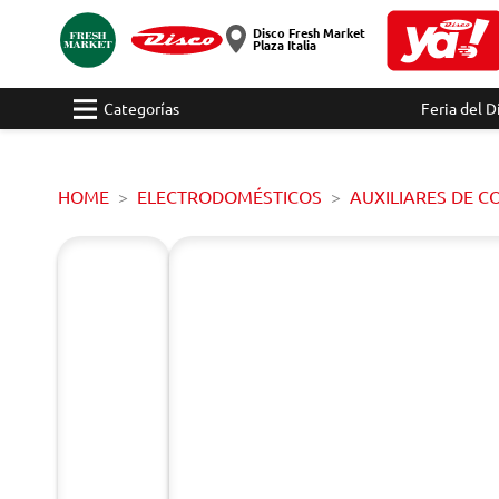
Disco Fresh Market
Plaza Italia
Categorías
Feria del D
HOME
ELECTRODOMÉSTICOS
AUXILIARES DE C