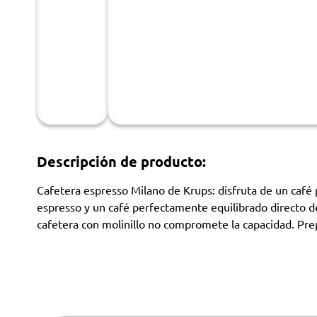
Descripción de producto:
Cafetera espresso Milano de Krups: disfruta de un café p
espresso y un café perfectamente equilibrado directo de
cafetera con molinillo no compromete la capacidad. Pre