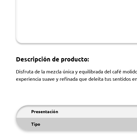
Descripción de producto:
Disfruta de la mezcla única y equilibrada del café moli
experiencia suave y refinada que deleita tus sentidos en
Presentación
Tipo