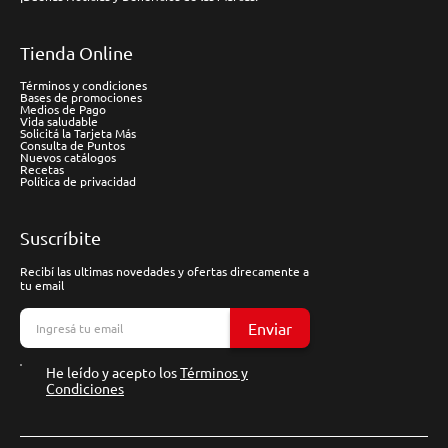
Tienda Online
Términos y condiciones
Bases de promociones
Medios de Pago
Vida saludable
Solicitá la Tarjeta Más
Consulta de Puntos
Nuevos catálogos
Recetas
Política de privacidad
Suscríbite
Recibí las ultimas novedades y ofertas direcamente a
tu email
Enviar
He leído y acepto los
Términos y
Condiciones