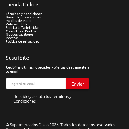
Tienda Online
Términos y condiciones
Bases de promociones
Medios de Pago
Vida saludable
Solicitá la Tarjeta Más
Consulta de Puntos
Nuevos catálogos
Recetas
Política de privacidad
Suscríbite
Recibí las ultimas novedades y ofertas direcamente a
tu email
Enviar
He leído y acepto los
Términos y
Condiciones
© Supermercados Disco 2026. Todos los derechos reservados