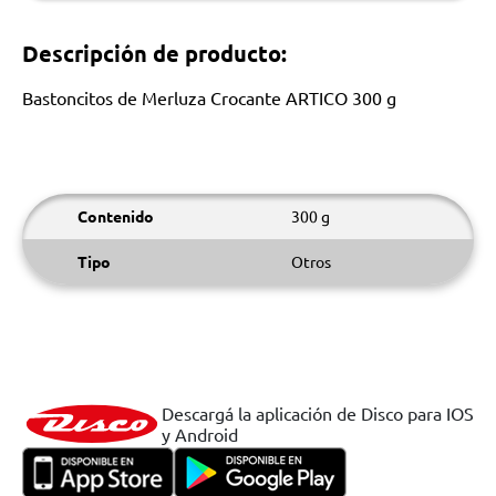
Descripción de producto:
Bastoncitos de Merluza Crocante ARTICO 300 g
Contenido
300 g
Tipo
Otros
Descargá la aplicación de Disco para IOS
y Android