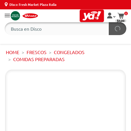
Disco Fresh Market Plaza Italia
0
$0,00
HOME
FRESCOS
CONGELADOS
COMIDAS PREPARADAS