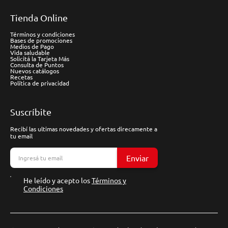
Tienda Online
Términos y condiciones
Bases de promociones
Medios de Pago
Vida saludable
Solicitá la Tarjeta Más
Consulta de Puntos
Nuevos catálogos
Recetas
Política de privacidad
Suscríbite
Recibí las ultimas novedades y ofertas direcamente a
tu email
Enviar
He leído y acepto los
Términos y
Condiciones