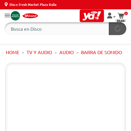
Disco Fresh Market Plaza Italia
0
$0,00
HOME
TV Y AUDIO
AUDIO
BARRA DE SONIDO