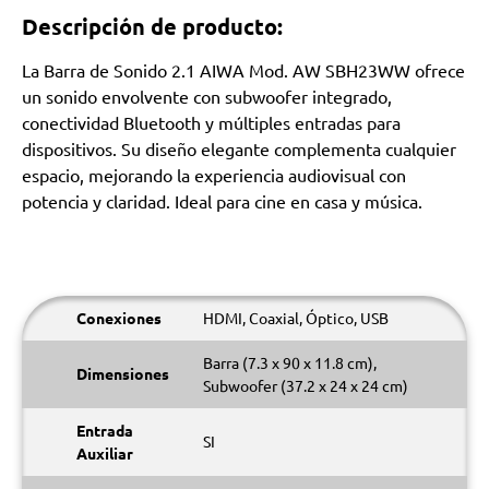
Descripción de producto:
La Barra de Sonido 2.1 AIWA Mod. AW SBH23WW ofrece
un sonido envolvente con subwoofer integrado,
conectividad Bluetooth y múltiples entradas para
dispositivos. Su diseño elegante complementa cualquier
espacio, mejorando la experiencia audiovisual con
potencia y claridad. Ideal para cine en casa y música.
Conexiones
HDMI, Coaxial, Óptico, USB
Barra (7.3 x 90 x 11.8 cm),
Dimensiones
Subwoofer (37.2 x 24 x 24 cm)
Entrada
SI
Auxiliar