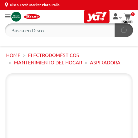
Disco Fresh Market Plaza Italia
0
$0,00
HOME
ELECTRODOMÉSTICOS
MANTENIMIENTO DEL HOGAR
ASPIRADORA