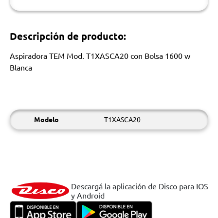
Descripción de producto:
Aspiradora TEM Mod. T1XASCA20 con Bolsa 1600 w
Blanca
Modelo
T1XASCA20
Descargá la aplicación de Disco para IOS
y Android