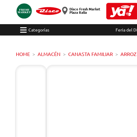
Disco Fresh Market
Plaza Italia
Categorías
Feria del D
HOME
ALMACÉN
CANASTA FAMILIAR
ARROZ