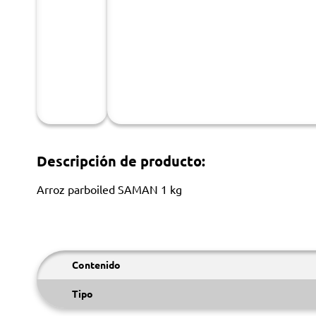
Descripción de producto:
Arroz parboiled SAMAN 1 kg
Contenido
Tipo