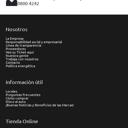
0800 4242
Nosotros
La Empresa
Responsabilidad social y empresarial
Línea de transparencia
Proveedores
Vea su Ticket aquí
Nuestra gente
Trabaja con nosotros
Contacto
Política energética
Información útil
Locales
Preguntas Frecuentes
Cómo comprar
Disco al auto
¡Buenas Noticias y Beneficios de las Marcas!
Tienda Online