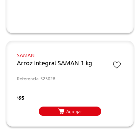
SAMAN
Arroz Integral SAMAN 1 kg
Referencia: 523028
95
$
Agregar