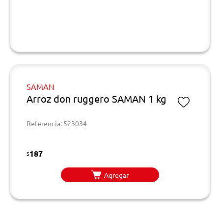
SAMAN
Arroz don ruggero SAMAN 1 kg
Referencia: 523034
187
$
Agregar