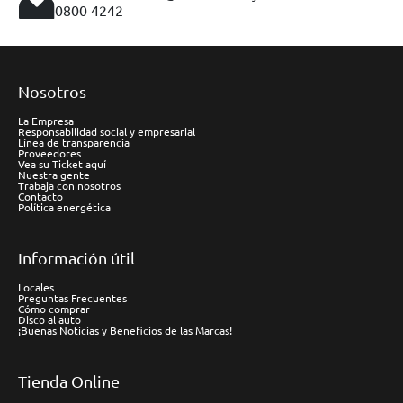
0800 4242
Nosotros
La Empresa
Responsabilidad social y empresarial
Línea de transparencia
Proveedores
Vea su Ticket aquí
Nuestra gente
Trabaja con nosotros
Contacto
Política energética
Información útil
Locales
Preguntas Frecuentes
Cómo comprar
Disco al auto
¡Buenas Noticias y Beneficios de las Marcas!
Tienda Online