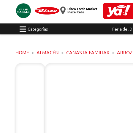
Disco Fresh Market
Plaza Italia
Categorías
Feria del D
HOME
ALMACÉN
CANASTA FAMILIAR
ARROZ