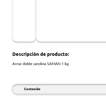
Descripción de producto:
Arroz doble carolina SAMAN 1 kg
Contenido