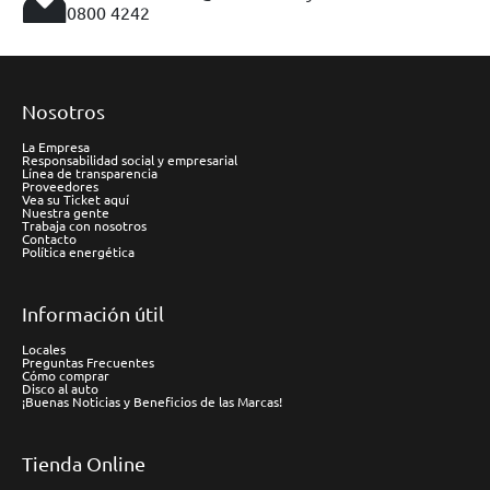
0800 4242
Nosotros
La Empresa
Responsabilidad social y empresarial
Línea de transparencia
Proveedores
Vea su Ticket aquí
Nuestra gente
Trabaja con nosotros
Contacto
Política energética
Información útil
Locales
Preguntas Frecuentes
Cómo comprar
Disco al auto
¡Buenas Noticias y Beneficios de las Marcas!
Tienda Online