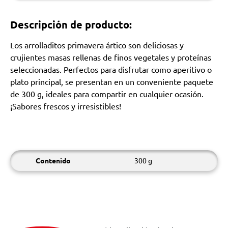
Descripción de producto:
Los arrolladitos primavera ártico son deliciosas y
crujientes masas rellenas de finos vegetales y proteínas
seleccionadas. Perfectos para disfrutar como aperitivo o
plato principal, se presentan en un conveniente paquete
de 300 g, ideales para compartir en cualquier ocasión.
¡Sabores frescos y irresistibles!
Contenido
300 g