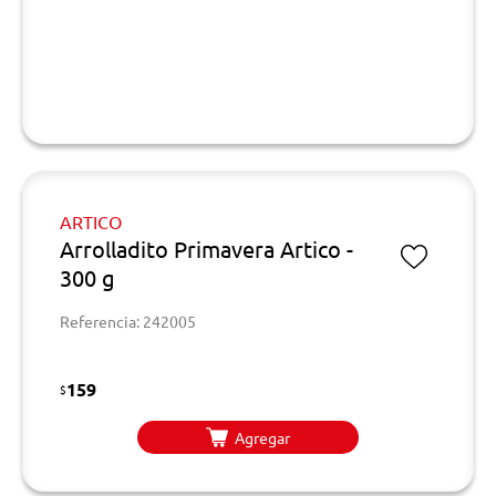
ARTICO
Arrolladito Primavera Artico -
300 g
Referencia: 242005
159
$
Agregar