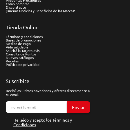
Preguntas Frecuentes
Cómo comprar
Disco al auto
¡Buenas Noticias y Beneficios de las Marcas!
Tienda Online
Términos y condiciones
Bases de promociones
Medios de Pago
Vida saludable
Solicitá la Tarjeta Más
Consulta de Puntos
Nuevos catálogos
Recetas
Política de privacidad
Suscríbite
Recibí las ultimas novedades y ofertas direcamente a
tu email
Enviar
He leído y acepto los
Términos y
Condiciones