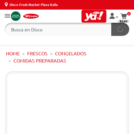
Disco Fresh Market Plaza Italia
0
$0,00
HOME
FRESCOS
CONGELADOS
COMIDAS PREPARADAS